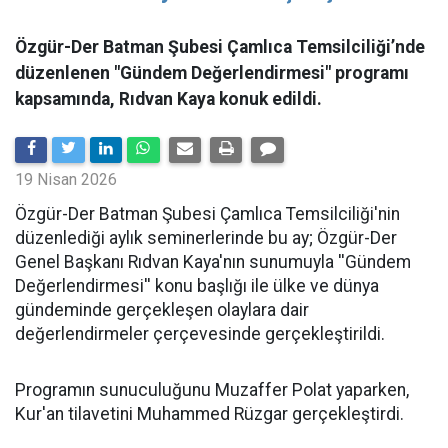
Özgür-Der Batman Şubesi Çamlıca Temsilciliği’nde
düzenlenen "Gündem Değerlendirmesi" programı
kapsamında, Rıdvan Kaya konuk edildi.
19 Nisan 2026
​Özgür-Der Batman Şubesi Çamlıca Temsilciliği'nin
düzenlediği aylık seminerlerinde bu ay; Özgür-Der
Genel Başkanı Rıdvan Kaya'nın sunumuyla ''Gündem
Değerlendirmesi'' konu başlığı ile ülke ve dünya
gündeminde gerçekleşen olaylara dair
değerlendirmeler çerçevesinde gerçekleştirildi.
Programın sunuculuğunu Muzaffer Polat yaparken,
Kur'an tilavetini Muhammed Rüzgar gerçekleştirdi.