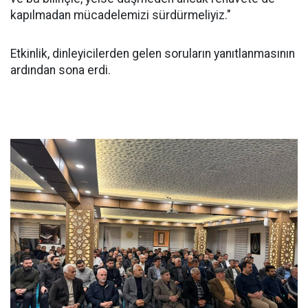
kapılmadan mücadelemizi sürdürmeliyiz."
Etkinlik, dinleyicilerden gelen soruların yanıtlanmasının
ardından sona erdi.