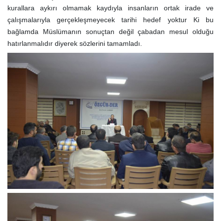
kurallara aykırı olmamak kaydıyla insanların ortak irade ve
çalışmalarıyla gerçekleşmeyecek tarihi hedef yoktur Ki bu
bağlamda Müslümanın sonuçtan değil çabadan mesul olduğu
hatırlanmalıdır diyerek sözlerini tamamladı.