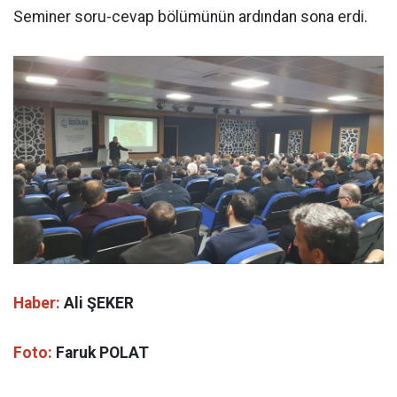
Seminer soru-cevap bölümünün ardından sona erdi.
Haber:
Ali ŞEKER
Foto:
Faruk POLAT