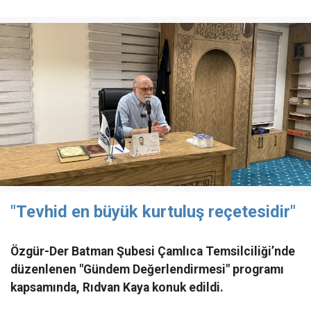
"Tevhid en büyük kurtuluş reçetesidir"
Özgür-Der Batman Şubesi Çamlıca Temsilciliği’nde
düzenlenen "Gündem Değerlendirmesi" programı
kapsamında, Rıdvan Kaya konuk edildi.