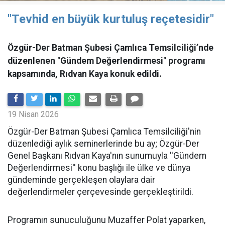
"Tevhid en büyük kurtuluş reçetesidir"
Özgür-Der Batman Şubesi Çamlıca Temsilciliği’nde
düzenlenen "Gündem Değerlendirmesi" programı
kapsamında, Rıdvan Kaya konuk edildi.
19 Nisan 2026
​Özgür-Der Batman Şubesi Çamlıca Temsilciliği'nin
düzenlediği aylık seminerlerinde bu ay; Özgür-Der
Genel Başkanı Rıdvan Kaya'nın sunumuyla ''Gündem
Değerlendirmesi'' konu başlığı ile ülke ve dünya
gündeminde gerçekleşen olaylara dair
değerlendirmeler çerçevesinde gerçekleştirildi.
Programın sunuculuğunu Muzaffer Polat yaparken,