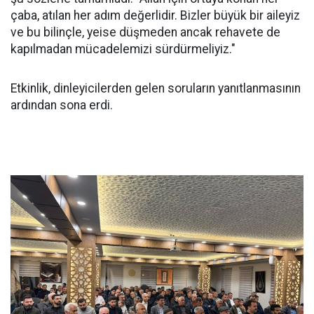
çaba, atılan her adım değerlidir. Bizler büyük bir aileyiz
ve bu bilinçle, yeise düşmeden ancak rehavete de
kapılmadan mücadelemizi sürdürmeliyiz."
Etkinlik, dinleyicilerden gelen soruların yanıtlanmasının
ardından sona erdi.