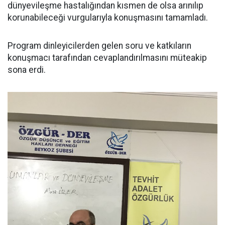
dünyevileşme hastalığından kısmen de olsa arınılıp
korunabileceği vurgularıyla konuşmasını tamamladı.
Program dinleyicilerden gelen soru ve katkıların
konuşmacı tarafından cevaplandırılmasını müteakip
sona erdi.