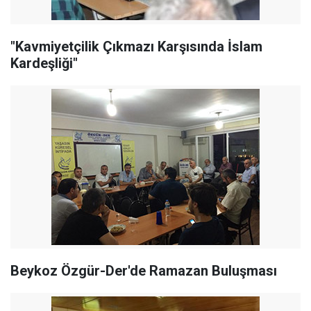
"Kavmiyetçilik Çıkmazı Karşısında İslam
Kardeşliği"
Beykoz Özgür-Der'de Ramazan Buluşması