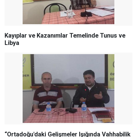
Kayıplar ve Kazanımlar Temelinde Tunus ve
Libya
“Ortadoğu'daki Gelişmeler Işığında Vahhabilik