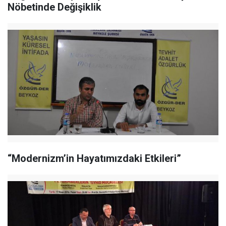
Nöbetinde Değişiklik
“Modernizm’in Hayatımızdaki Etkileri”