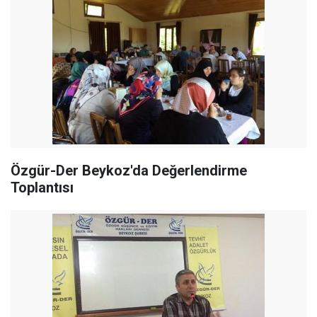
Özgür-Der Beykoz'da Değerlendirme
Toplantısı