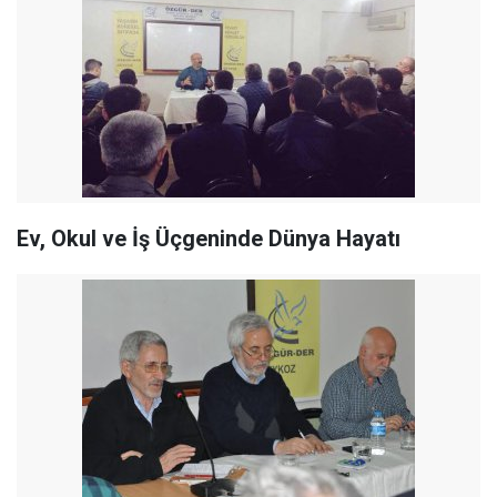
Ev, Okul ve İş Üçgeninde Dünya Hayatı