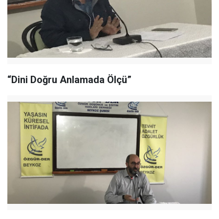
“Dini Doğru Anlamada Ölçü”