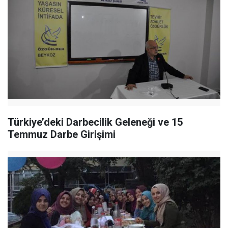
Türkiye’deki Darbecilik Geleneği ve 15
Temmuz Darbe Girişimi