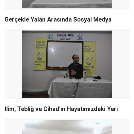
Gerçekle Yalan Arasında Sosyal Medya
İlim, Tebliğ ve Cihad'ın Hayatımızdaki Yeri