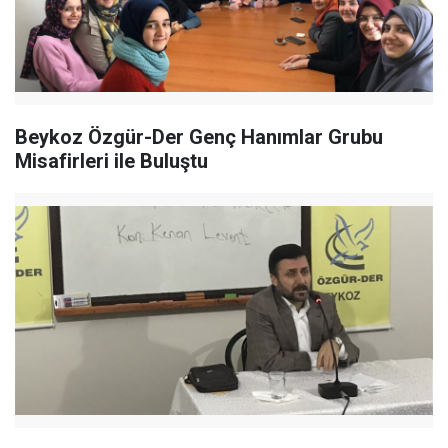
Beykoz Özgür-Der Genç Hanımlar Grubu
Misafirleri ile Buluştu