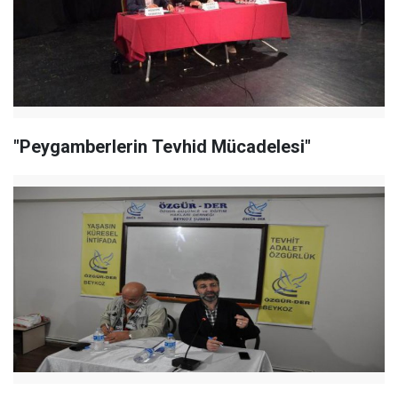
"Peygamberlerin Tevhid Mücadelesi"