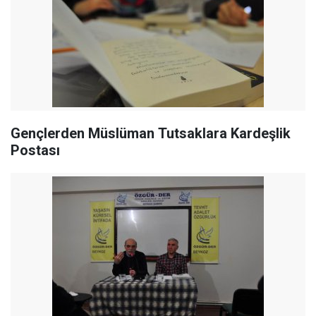
Gençlerden Müslüman Tutsaklara Kardeşlik
Postası