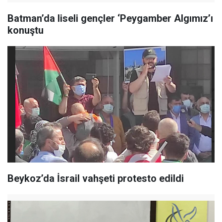
Batman’da liseli gençler ‘Peygamber Algımız’ı
konuştu
Beykoz’da İsrail vahşeti protesto edildi