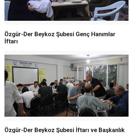
Özgür-Der Beykoz Şubesi Genç Hanımlar
İftarı
Özgür-Der Beykoz Şubesi İftarı ve Başkanlık