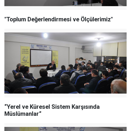
"Toplum Değerlendirmesi ve Ölçülerimiz"
“Yerel ve Küresel Sistem Karşısında
Müslümanlar”