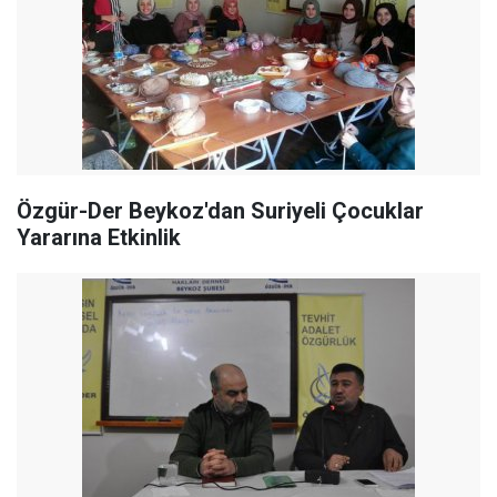
Özgür-Der Beykoz'dan Suriyeli Çocuklar
Yararına Etkinlik