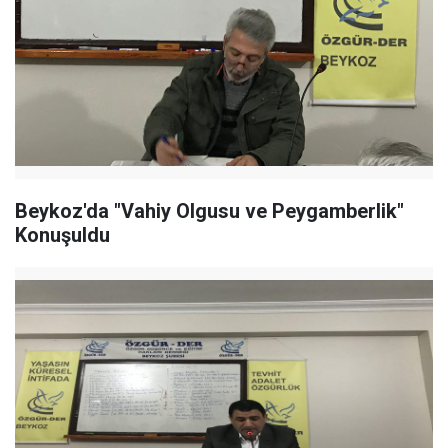
Beykoz'da "Vahiy Olgusu ve Peygamberlik"
Konuşuldu