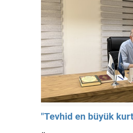
"Tevhid en büyük kurt