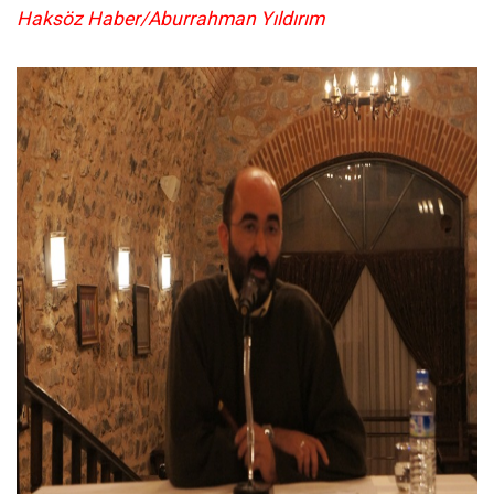
Haksöz Haber/Aburrahman Yıldırım