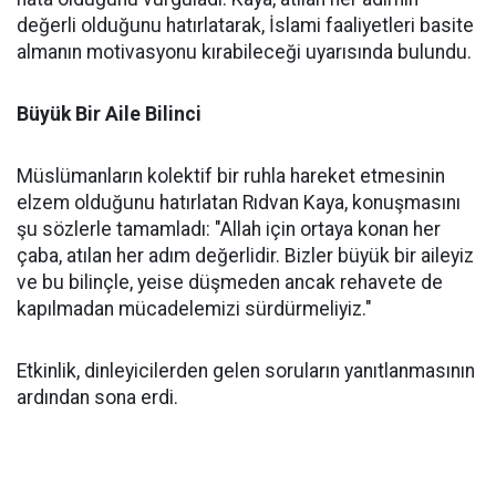
değerli olduğunu hatırlatarak, İslami faaliyetleri basite
almanın motivasyonu kırabileceği uyarısında bulundu.
Büyük Bir Aile Bilinci
Müslümanların kolektif bir ruhla hareket etmesinin
elzem olduğunu hatırlatan Rıdvan Kaya, konuşmasını
şu sözlerle tamamladı: "Allah için ortaya konan her
çaba, atılan her adım değerlidir. Bizler büyük bir aileyiz
ve bu bilinçle, yeise düşmeden ancak rehavete de
kapılmadan mücadelemizi sürdürmeliyiz."
Etkinlik, dinleyicilerden gelen soruların yanıtlanmasının
ardından sona erdi.