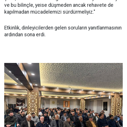
ve bu bilinçle, yeise düşmeden ancak rehavete de
kapılmadan mücadelemizi sürdürmeliyiz."
Etkinlik, dinleyicilerden gelen soruların yanıtlanmasının
ardından sona erdi.