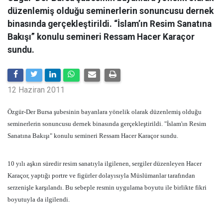
düzenlemiş olduğu seminerlerin sonuncusu dernek
binasında gerçekleştirildi. “İslam’ın Resim Sanatına
Bakışı” konulu semineri Ressam Hacer Karaçor
sundu.
12 Haziran 2011
Özgür-Der Bursa şubesinin bayanlara yönelik olarak düzenlemiş olduğu
seminerlerin sonuncusu dernek binasında gerçekleştirildi. "İslam'ın Resim
Sanatına Bakışı" konulu semineri Ressam Hacer Karaçor sundu.
10 yılı aşkın süredir resim sanatıyla ilgilenen, sergiler düzenleyen Hacer
Karaçor, yaptığı portre ve figürler dolayısıyla Müslümanlar tarafından
serzenişle karşılandı. Bu sebeple resmin uygulama boyutu ile birlikte fikri
boyutuyla da ilgilendi.