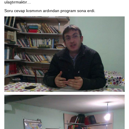
ulaştırmaktır…
Soru cevap kısmının ardından program sona erdi.