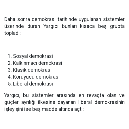
Daha sonra demokrasi tarihinde uygulanan sistemler
üzerinde duran Yargıcı bunları kısaca beş grupta
topladı:
Sosyal demokrasi
Kalkınmacı demokrasi
Klasik demokrasi
Koruyucu demokrasi
Liberal demokrasi
Yargıcı, bu sistemler arasında en revaçta olan ve
güçler ayrılığı ilkesine dayanan liberal demokrasinin
işleyişini ise beş madde altında açtı: