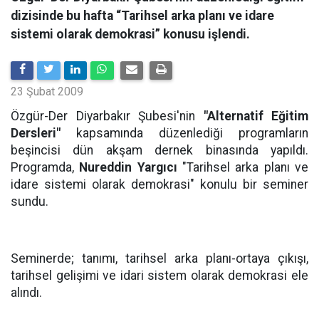
dizisinde bu hafta “Tarihsel arka planı ve idare
sistemi olarak demokrasi” konusu işlendi.
23 Şubat 2009
Özgür-Der Diyarbakır Şubesi'nin
"Alternatif Eğitim
Dersleri"
kapsamında düzenlediği programların
beşincisi dün akşam dernek binasında yapıldı.
Programda,
Nureddin Yargıcı
"Tarihsel arka planı ve
idare sistemi olarak demokrasi" konulu bir seminer
sundu.
Seminerde; tanımı, tarihsel arka planı-ortaya çıkışı,
tarihsel gelişimi ve idari sistem olarak demokrasi ele
alındı.