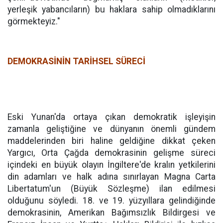
yerleşik yabancıların) bu haklara sahip olmadıklarını
görmekteyiz."
DEMOKRASİNİN TARİHSEL SÜRECİ
Eski Yunan'da ortaya çıkan demokratik işleyişin
zamanla geliştiğine ve dünyanın önemli gündem
maddelerinden biri haline geldiğine dikkat çeken
Yargıcı, Orta Çağda demokrasinin gelişme süreci
içindeki en büyük olayın İngiltere'de kralın yetkilerini
din adamları ve halk adına sınırlayan Magna Carta
Libertatum'un (Büyük Sözleşme) ilan edilmesi
olduğunu söyledi. 18. ve 19. yüzyıllara gelindiğinde
demokrasinin, Amerikan Bağımsızlık Bildirgesi ve