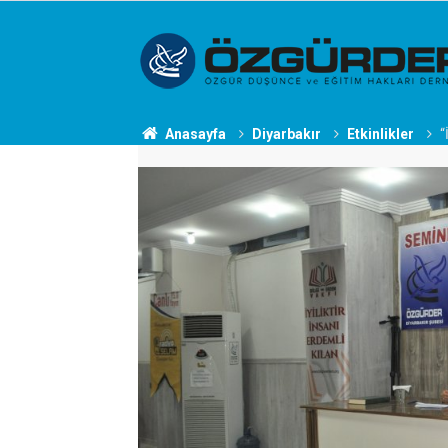
Anasayfa
Diyarbakır
Etkinlikler
“