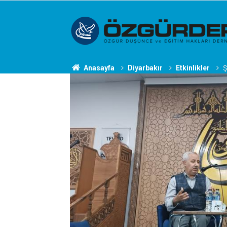
Anasayfa
Diyarbakır
Etkinlikler
Ş