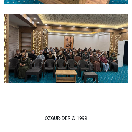
ÖZGÜR-DER © 1999