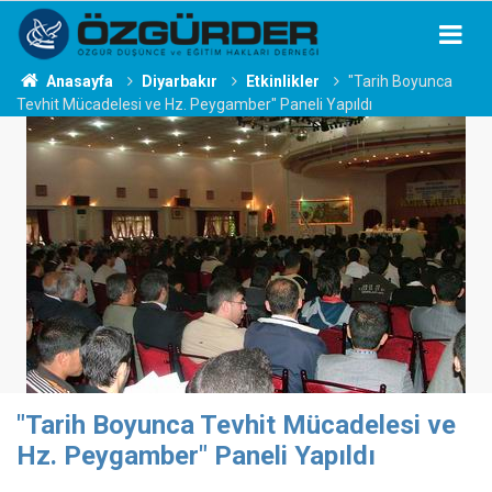
Anasayfa
Diyarbakır
Etkinlikler
"Tarih Boyunca
Tevhit Mücadelesi ve Hz. Peygamber" Paneli Yapıldı
"Tarih Boyunca Tevhit Mücadelesi ve
Hz. Peygamber" Paneli Yapıldı