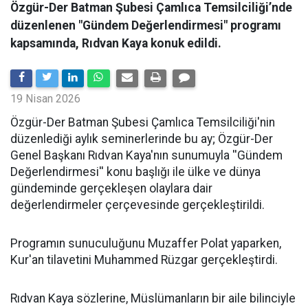
Özgür-Der Batman Şubesi Çamlıca Temsilciliği’nde
düzenlenen "Gündem Değerlendirmesi" programı
kapsamında, Rıdvan Kaya konuk edildi.
19 Nisan 2026
​Özgür-Der Batman Şubesi Çamlıca Temsilciliği'nin
düzenlediği aylık seminerlerinde bu ay; Özgür-Der
Genel Başkanı Rıdvan Kaya'nın sunumuyla ''Gündem
Değerlendirmesi'' konu başlığı ile ülke ve dünya
gündeminde gerçekleşen olaylara dair
değerlendirmeler çerçevesinde gerçekleştirildi.
Programın sunuculuğunu Muzaffer Polat yaparken,
Kur'an tilavetini Muhammed Rüzgar gerçekleştirdi.
Rıdvan Kaya sözlerine, Müslümanların bir aile bilinciyle