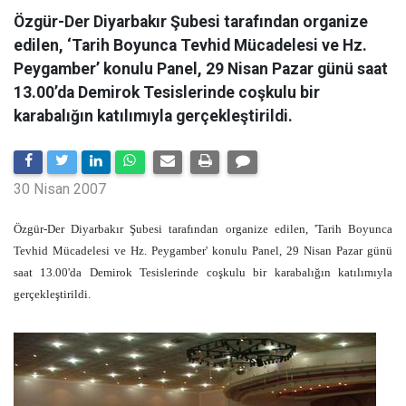
Özgür-Der Diyarbakır Şubesi tarafından organize
edilen, ‘Tarih Boyunca Tevhid Mücadelesi ve Hz.
Peygamber’ konulu Panel, 29 Nisan Pazar günü saat
13.00’da Demirok Tesislerinde coşkulu bir
karabalığın katılımıyla gerçekleştirildi.
30 Nisan 2007
Özgür-Der Diyarbakır Şubesi tarafından organize edilen, 'Tarih Boyunca
Tevhid Mücadelesi ve Hz. Peygamber' konulu Panel, 29 Nisan Pazar günü
saat 13.00'da Demirok Tesislerinde coşkulu bir karabalığın katılımıyla
gerçekleştirildi.