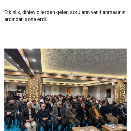
Etkinlik, dinleyicilerden gelen soruların yanıtlanmasının
ardından sona erdi.