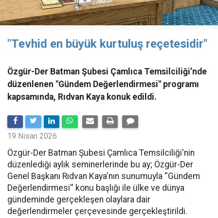
"Tevhid en büyük kurtuluş reçetesidir"
Özgür-Der Batman Şubesi Çamlıca Temsilciliği’nde
düzenlenen "Gündem Değerlendirmesi" programı
kapsamında, Rıdvan Kaya konuk edildi.
19 Nisan 2026
​Özgür-Der Batman Şubesi Çamlıca Temsilciliği'nin
düzenlediği aylık seminerlerinde bu ay; Özgür-Der
Genel Başkanı Rıdvan Kaya'nın sunumuyla ''Gündem
Değerlendirmesi'' konu başlığı ile ülke ve dünya
gündeminde gerçekleşen olaylara dair
değerlendirmeler çerçevesinde gerçekleştirildi.