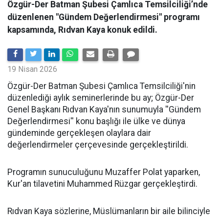
Özgür-Der Batman Şubesi Çamlıca Temsilciliği’nde
düzenlenen "Gündem Değerlendirmesi" programı
kapsamında, Rıdvan Kaya konuk edildi.
19 Nisan 2026
​Özgür-Der Batman Şubesi Çamlıca Temsilciliği'nin
düzenlediği aylık seminerlerinde bu ay; Özgür-Der
Genel Başkanı Rıdvan Kaya'nın sunumuyla ''Gündem
Değerlendirmesi'' konu başlığı ile ülke ve dünya
gündeminde gerçekleşen olaylara dair
değerlendirmeler çerçevesinde gerçekleştirildi.
Programın sunuculuğunu Muzaffer Polat yaparken,
Kur'an tilavetini Muhammed Rüzgar gerçekleştirdi.
Rıdvan Kaya sözlerine, Müslümanların bir aile bilinciyle