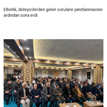
Etkinlik, dinleyicilerden gelen soruların yanıtlanmasının
ardından sona erdi.