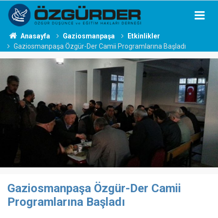
Anasayfa
Gaziosmanpaşa
Etkinlikler
Gaziosmanpaşa Özgür-Der Camii Programlarına Başladı
Gaziosmanpaşa Özgür-Der Camii
Programlarına Başladı