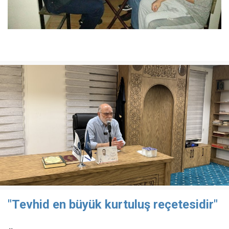
"Tevhid en büyük kurtuluş reçetesidir"