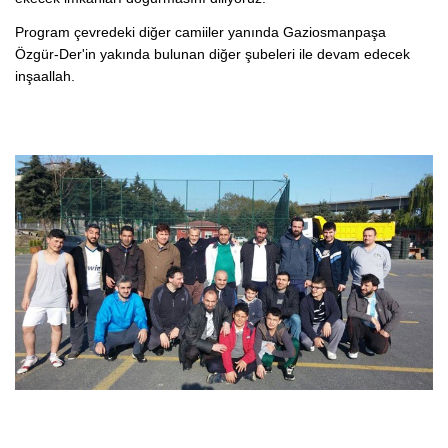
Program çevredeki diğer camiiler yanında Gaziosmanpaşa
Özgür-Der'in yakında bulunan diğer şubeleri ile devam edecek
inşaallah.