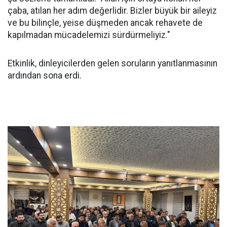
çaba, atılan her adım değerlidir. Bizler büyük bir aileyiz
ve bu bilinçle, yeise düşmeden ancak rehavete de
kapılmadan mücadelemizi sürdürmeliyiz."
Etkinlik, dinleyicilerden gelen soruların yanıtlanmasının
ardından sona erdi.