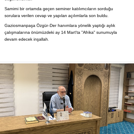
Samimi bir ortamda geçen seminer katılımcıların sorduğu
sorulara verilen cevap ve yapılan açılımlarla son buldu.
Gaziosmanpaşa Özgür-Der hanımlara yönelik yaptığı aylık
çalışmalarına önümüzdeki ay 14 Mart'ta "Afrika" sunumuyla
devam edecek inşallah.