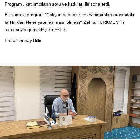
Program , katılımcıların soru ve katkıları ile sona erdi.
Bir sonraki program "Çalışan hanımlar ve ev hanımları arasındaki
farklılıklar. Neler yapmalı, nasıl olmalı?" Zehra TÜRKMEN' in
sunumuyla gerçekleştirilecektir.
Haber: Şenay Bitlis