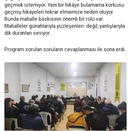
geçmek istemiyor. Yeni bir hikâye bulamama korkusu
geçmiş hikayeleri tekrar etmemize neden oluyor.
Bunda mahalle baskısının önemli bir rolü var.
Mahalleler günahlarıyla yüzleşenleri değil, yanlışlarıyla
dik duranları seviyor.
Program sorulan soruların cevaplanması ile sona erdi.