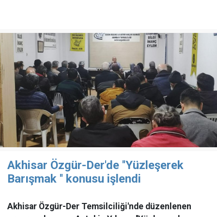
Akhisar Özgür-Der'de ''Yüzleşerek
Barışmak '' konusu işlendi
Akhisar Özgür-Der Temsilciliği'nde düzenlenen