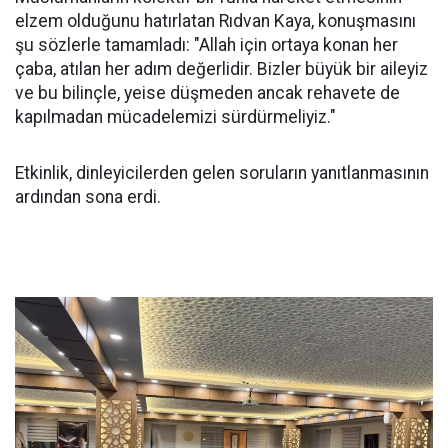
elzem olduğunu hatırlatan Rıdvan Kaya, konuşmasını
şu sözlerle tamamladı: "Allah için ortaya konan her
çaba, atılan her adım değerlidir. Bizler büyük bir aileyiz
ve bu bilinçle, yeise düşmeden ancak rehavete de
kapılmadan mücadelemizi sürdürmeliyiz."
Etkinlik, dinleyicilerden gelen soruların yanıtlanmasının
ardından sona erdi.