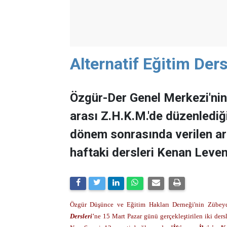
Alternatif Eğitim Der
Özgür-Der Genel Merkezi'nin
arası Z.H.K.M.'de düzenlediği 
dönem sonrasında verilen ar
haftaki dersleri Kenan Leven
Özgür Düşünce ve Eğitim Hakları Derneği'nin Zübey
Dersleri'
ne 15 Mart Pazar günü gerçekleştirilen iki ders