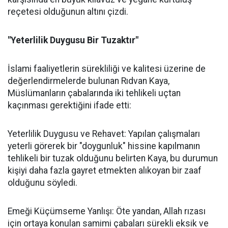
reçetesi olduğunun altını çizdi.
"Yeterlilik Duygusu Bir Tuzaktır"
İslami faaliyetlerin sürekliliği ve kalitesi üzerine de
değerlendirmelerde bulunan Rıdvan Kaya,
Müslümanların çabalarında iki tehlikeli uçtan
kaçınması gerektiğini ifade etti:
Yeterlilik Duygusu ve Rehavet: Yapılan çalışmaları
yeterli görerek bir "doygunluk" hissine kapılmanın
tehlikeli bir tuzak olduğunu belirten Kaya, bu durumun
kişiyi daha fazla gayret etmekten alıkoyan bir zaaf
olduğunu söyledi.
Emeği Küçümseme Yanlışı: Öte yandan, Allah rızası
için ortaya konulan samimi çabaları sürekli eksik ve