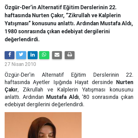
Özgür-Der’in Alternatif Eğitim Derslerinin 22.
haftasında Nurten Çakır, “Zikrullah ve Kalplerin
Yatışması” konusunu anlattı. Ardından Mustafa Aldı,
1980 sonrasında çıkan edebiyat dergilerini
değerlendirdi.
27 Nisan 2010
Özgür-Der'in Alternatif Eğitim Derslerinin 22.
haftasında Ayetler Işığında Hayat dersinde
Nurten
Çakır
, Zikrullah ve Kalplerin Yatışması konusunu
anlattı. Ardından
Mustafa Aldı
, '80 sonrasında çıkan
edebiyat dergilerini değerlendirdi.