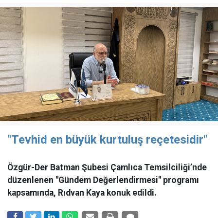
"Tevhid en büyük kurtuluş reçetesidir"
Özgür-Der Batman Şubesi Çamlıca Temsilciliği’nde
düzenlenen "Gündem Değerlendirmesi" programı
kapsamında, Rıdvan Kaya konuk edildi.