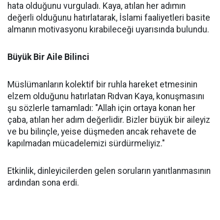
hata olduğunu vurguladı. Kaya, atılan her adımın
değerli olduğunu hatırlatarak, İslami faaliyetleri basite
almanın motivasyonu kırabileceği uyarısında bulundu.
Büyük Bir Aile Bilinci
Müslümanların kolektif bir ruhla hareket etmesinin
elzem olduğunu hatırlatan Rıdvan Kaya, konuşmasını
şu sözlerle tamamladı: "Allah için ortaya konan her
çaba, atılan her adım değerlidir. Bizler büyük bir aileyiz
ve bu bilinçle, yeise düşmeden ancak rehavete de
kapılmadan mücadelemizi sürdürmeliyiz."
Etkinlik, dinleyicilerden gelen soruların yanıtlanmasının
ardından sona erdi.