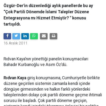
Özgür-Der'in düzenlediği aylık panellerde bu ay
“Çok Partili Dönemde İslami Talepler Düzene
Entegrasyona mı Hizmet Etmiştir? " konusu
tartışıldı.
16 Aralık 2011
Rıdvan Kaya’nın yönettiği panelin konuşmacıları
Bahadır Kurbanoğlu ve Asım Öz’dü.
Rıdvan Kaya
giriş konuşmasına, Cumhuriyetle birlikte
düzene geçirilen sistemin zamanla kendi içinde
döngüye girmesinden ve halkın farklı yönlerdeki
taleplerinden dolayı çok partili döneme geçme ihtimali
sorusu ile başladı. Çok partili döneme geçişin,