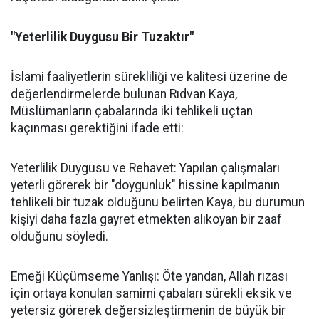
"Yeterlilik Duygusu Bir Tuzaktır"
İslami faaliyetlerin sürekliliği ve kalitesi üzerine de
değerlendirmelerde bulunan Rıdvan Kaya,
Müslümanların çabalarında iki tehlikeli uçtan
kaçınması gerektiğini ifade etti:
Yeterlilik Duygusu ve Rehavet: Yapılan çalışmaları
yeterli görerek bir "doygunluk" hissine kapılmanın
tehlikeli bir tuzak olduğunu belirten Kaya, bu durumun
kişiyi daha fazla gayret etmekten alıkoyan bir zaaf
olduğunu söyledi.
Emeği Küçümseme Yanlışı: Öte yandan, Allah rızası
için ortaya konulan samimi çabaları sürekli eksik ve
yetersiz görerek değersizleştirmenin de büyük bir