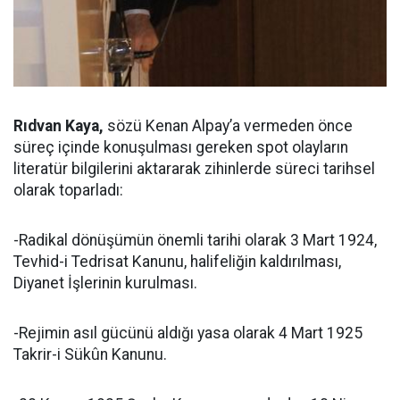
Rıdvan Kaya,
sözü Kenan Alpay’a vermeden önce
süreç içinde konuşulması gereken spot olayların
literatür bilgilerini aktararak zihinlerde süreci tarihsel
olarak toparladı:
-Radikal dönüşümün önemli tarihi olarak 3 Mart 1924,
Tevhid-i Tedrisat Kanunu, halifeliğin kaldırılması,
Diyanet İşlerinin kurulması.
-Rejimin asıl gücünü aldığı yasa olarak 4 Mart 1925
Takrir-i Sükûn Kanunu.