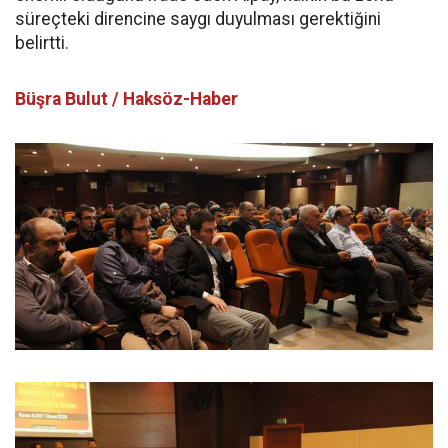
süreçteki direncine saygı duyulması gerektiğini
belirtti.
Büşra Bulut / Haksöz-Haber