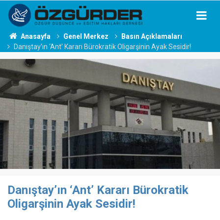
Anasayfa
Genel Merkez
Basın Açıklamaları
Danıştay’ın ‘Ant’ Kararı Bürokratik Oligarşinin Ayak Sesidir!
Danıştay’ın ‘Ant’ Kararı Bürokratik
Oligarşinin Ayak Sesidir!