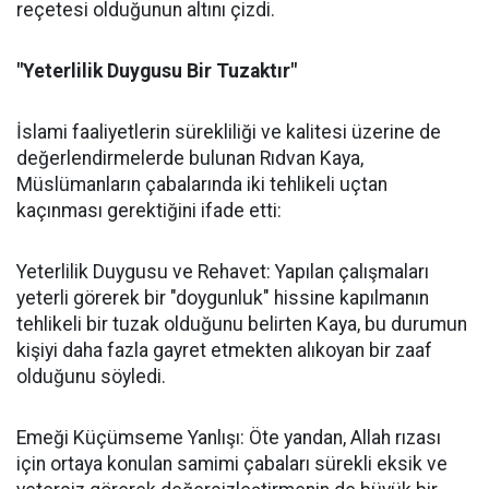
reçetesi olduğunun altını çizdi.
"Yeterlilik Duygusu Bir Tuzaktır"
İslami faaliyetlerin sürekliliği ve kalitesi üzerine de
değerlendirmelerde bulunan Rıdvan Kaya,
Müslümanların çabalarında iki tehlikeli uçtan
kaçınması gerektiğini ifade etti:
Yeterlilik Duygusu ve Rehavet: Yapılan çalışmaları
yeterli görerek bir "doygunluk" hissine kapılmanın
tehlikeli bir tuzak olduğunu belirten Kaya, bu durumun
kişiyi daha fazla gayret etmekten alıkoyan bir zaaf
olduğunu söyledi.
Emeği Küçümseme Yanlışı: Öte yandan, Allah rızası
için ortaya konulan samimi çabaları sürekli eksik ve