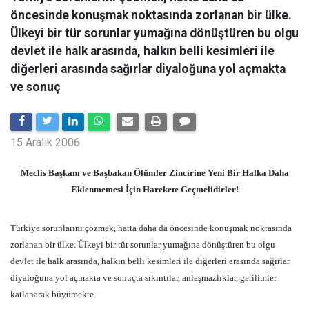
öncesinde konuşmak noktasında zorlanan bir ülke.
Ülkeyi bir tür sorunlar yumağına dönüştüren bu olgu
devlet ile halk arasında, halkın belli kesimleri ile
diğerleri arasında sağırlar diyaloğuna yol açmakta
ve sonuç
15 Aralık 2006
Meclis Başkanı ve Başbakan Ölümler Zincirine Yeni Bir Halka Daha
Eklenmemesi İçin Harekete Geçmelidirler!
Türkiye sorunlarını çözmek, hatta daha da öncesinde konuşmak noktasında
zorlanan bir ülke. Ülkeyi bir tür sorunlar yumağına dönüştüren bu olgu
devlet ile halk arasında, halkın belli kesimleri ile diğerleri arasında sağırlar
diyaloğuna yol açmakta ve sonuçta sıkıntılar, anlaşmazlıklar, gerilimler
katlanarak büyümekte.