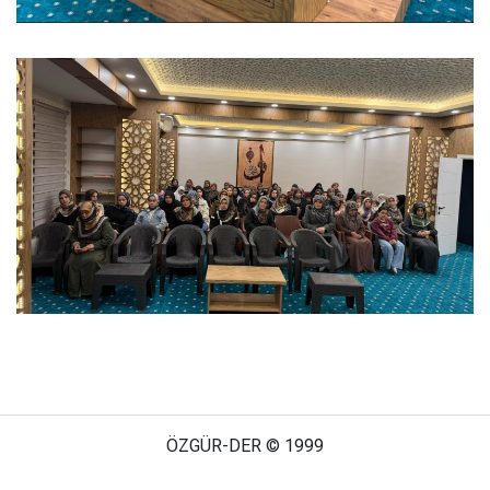
ÖZGÜR-DER © 1999