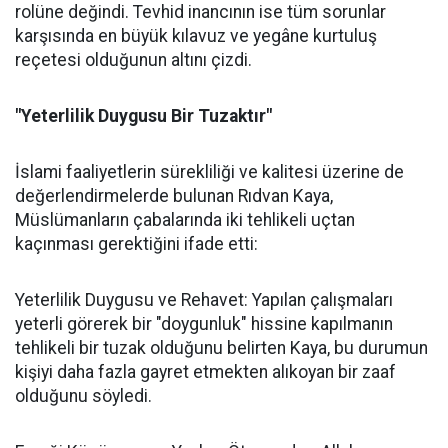
rolüne değindi. Tevhid inancının ise tüm sorunlar
karşısında en büyük kılavuz ve yegâne kurtuluş
reçetesi olduğunun altını çizdi.
"Yeterlilik Duygusu Bir Tuzaktır"
İslami faaliyetlerin sürekliliği ve kalitesi üzerine de
değerlendirmelerde bulunan Rıdvan Kaya,
Müslümanların çabalarında iki tehlikeli uçtan
kaçınması gerektiğini ifade etti:
Yeterlilik Duygusu ve Rehavet: Yapılan çalışmaları
yeterli görerek bir "doygunluk" hissine kapılmanın
tehlikeli bir tuzak olduğunu belirten Kaya, bu durumun
kişiyi daha fazla gayret etmekten alıkoyan bir zaaf
olduğunu söyledi.