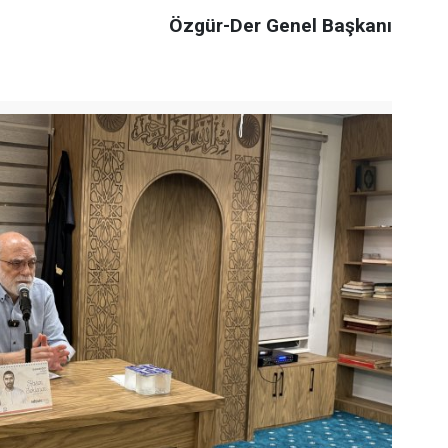
Özgür-Der Genel Başkanı