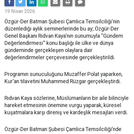
19 Nisan 2026
​Özgür-Der Batman Şubesi Çamlıca Temsilciliği'nin
düzenlediği aylık seminerlerinde bu ay; Özgür-Der
Genel Başkanı Rıdvan Kaya'nın sunumuyla ''Gündem
Değerlendirmesi'' konu başlığı ile ülke ve dünya
gündeminde gerçekleşen olaylara dair
değerlendirmeler çerçevesinde gerçekleştirildi.
Programın sunuculuğunu Muzaffer Polat yaparken,
Kur'an tilavetini Muhammed Rüzgar gerçekleştirdi.
Rıdvan Kaya sözlerine, Müslümanların bir aile bilinciyle
hareket etmesinin önemine vurgu yaparak, küresel
kuşatmalara karşı direniş ve kardeşlik mesajları verdi.
Özgür-Der Batman Şubesi Çamlıca Temsilciliği’nde