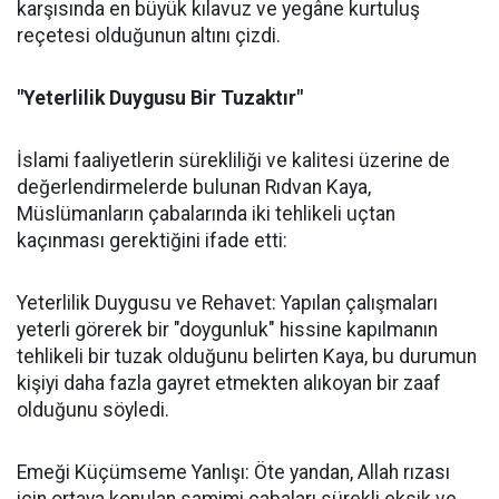
karşısında en büyük kılavuz ve yegâne kurtuluş
reçetesi olduğunun altını çizdi.
"Yeterlilik Duygusu Bir Tuzaktır"
İslami faaliyetlerin sürekliliği ve kalitesi üzerine de
değerlendirmelerde bulunan Rıdvan Kaya,
Müslümanların çabalarında iki tehlikeli uçtan
kaçınması gerektiğini ifade etti:
Yeterlilik Duygusu ve Rehavet: Yapılan çalışmaları
yeterli görerek bir "doygunluk" hissine kapılmanın
tehlikeli bir tuzak olduğunu belirten Kaya, bu durumun
kişiyi daha fazla gayret etmekten alıkoyan bir zaaf
olduğunu söyledi.
Emeği Küçümseme Yanlışı: Öte yandan, Allah rızası