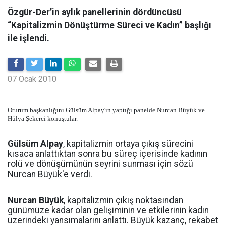
Özgür-Der’in aylık panellerinin dördüncüsü
“Kapitalizmin Dönüştürme Süreci ve Kadın” başlığı
ile işlendi.
07 Ocak 2010
Oturum başkanlığını Gülsüm Alpay'ın yaptığı panelde Nurcan Büyük ve
Hülya Şekerci konuştular.
Gülsüm Alpay
, kapitalizmin ortaya çıkış sürecini
kısaca anlattıktan sonra bu süreç içerisinde kadının
rolü ve dönüşümünün seyrini sunması için sözü
Nurcan Büyük'e verdi.
Nurcan Büyük
, kapitalizmin çıkış noktasından
günümüze kadar olan gelişiminin ve etkilerinin kadın
üzerindeki yansımalarını anlattı. Büyük kazanç, rekabet