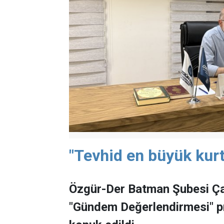
"Tevhid en büyük kurt
Özgür-Der Batman Şubesi Ça
"Gündem Değerlendirmesi" 