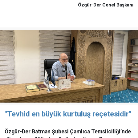
Özgür-Der Genel Başkanı
"Tevhid en büyük kurtuluş reçetesidir"
Özgür-Der Batman Şubesi Çamlıca Temsilciliği’nde