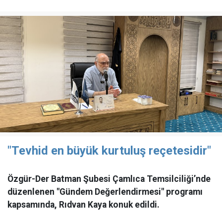
"Tevhid en büyük kurtuluş reçetesidir"
Özgür-Der Batman Şubesi Çamlıca Temsilciliği’nde
düzenlenen "Gündem Değerlendirmesi" programı
kapsamında, Rıdvan Kaya konuk edildi.