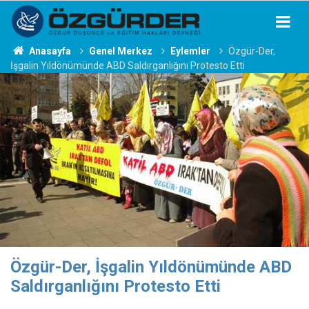
Anasayfa
Genel Merkez
Eylemler
Özgür-Der,
İşgalin Yıldönümünde ABD Saldırganlığını Protesto Etti
Özgür-Der, İşgalin Yıldönümünde ABD
Saldırganlığını Protesto Etti