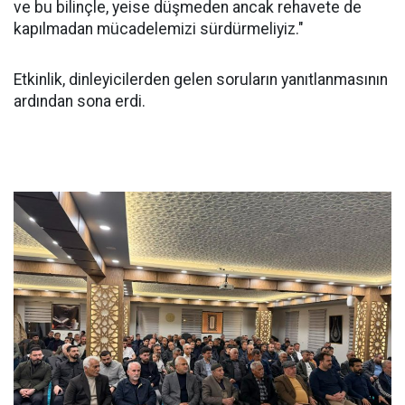
ve bu bilinçle, yeise düşmeden ancak rehavete de
kapılmadan mücadelemizi sürdürmeliyiz."
Etkinlik, dinleyicilerden gelen soruların yanıtlanmasının
ardından sona erdi.