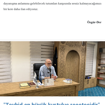
dayanışma anlamına gelebilecek tutumları karşısında sessiz kalmayacağımızı
bir kere daha ilan ediyoruz.
Özgür-Der