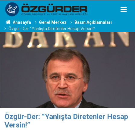
Anasayfa
Genel Merkez
Basın Açıklamaları
Özgür-Der: “Yanlışta Diretenler Hesap Versin!”
Özgür-Der: “Yanlışta Diretenler Hesap
Versin!”