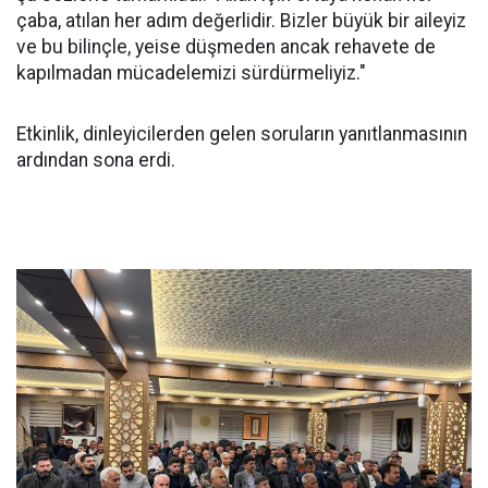
çaba, atılan her adım değerlidir. Bizler büyük bir aileyiz
ve bu bilinçle, yeise düşmeden ancak rehavete de
kapılmadan mücadelemizi sürdürmeliyiz."
Etkinlik, dinleyicilerden gelen soruların yanıtlanmasının
ardından sona erdi.