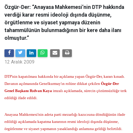
Özgür-Der: “Anayasa Mahkemesi’nin DTP hakkında
verdiği karar resmi ideoloji dışında düşünme,
örgütlenme ve siyaset yapmaya düzenin
tahammülünün bulunmadığının bir kere daha ilanı
olmuştur.”
12 Aralık 2009
DTP'nin kapatılması hakkında bir açıklama yapan Özgür-Der, kararı kınadı.
Davanın açılmasında Genelkurmay'ın rolüne dikkat çekilen
Özgür-Der
Genel Başkanı Rıdvan Kaya
imzalı açıklamada, sürecin çözümsüzlüğe terk
edildiği ifade edildi.
Anayasa Mahkemesi'nin adeta parti mezarlığı kazıcısına döndüğünün ifade
edildiği açıklamada kapatma kararının resmi ideoloji dışında düşünme,
örgütlenme ve siyaset yapmanın yasaklandığı anlamına geldiği belirtildi.