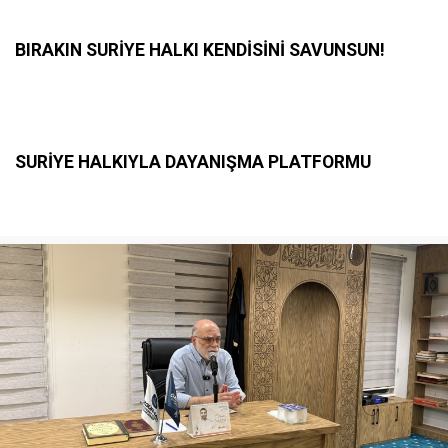
BIRAKIN SURİYE HALKI KENDİSİNİ SAVUNSUN!
SURİYE HALKIYLA DAYANIŞMA PLATFORMU