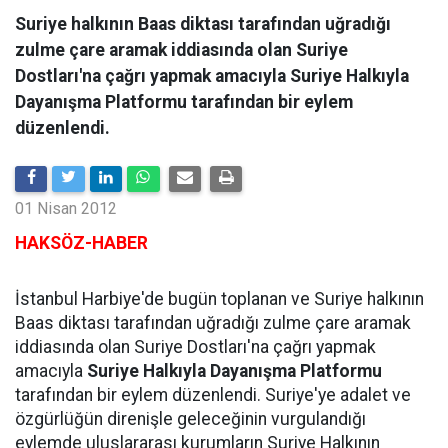
Suriye halkının Baas diktası tarafından uğradığı
zulme çare aramak iddiasında olan Suriye
Dostları'na çağrı yapmak amacıyla Suriye Halkıyla
Dayanışma Platformu tarafından bir eylem
düzenlendi.
01 Nisan 2012
HAKSÖZ-HABER
İstanbul Harbiye'de bugün toplanan ve Suriye halkının
Baas diktası tarafından uğradığı zulme çare aramak
iddiasında olan Suriye Dostları'na çağrı yapmak
amacıyla
Suriye Halkıyla Dayanışma Platformu
tarafından bir eylem düzenlendi. Suriye'ye adalet ve
özgürlüğün direnişle geleceğinin vurgulandığı
eylemde uluslararası kurumların Suriye Halkının