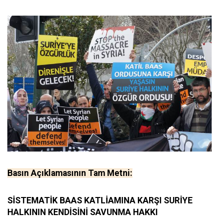
Basın Açıklamasının Tam Metni:
SİSTEMATİK BAAS KATLİAMINA KARŞI SURİYE
HALKININ KENDİSİNİ SAVUNMA HAKKI