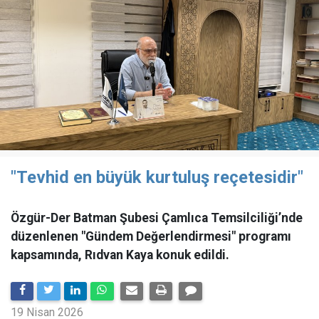
"Tevhid en büyük kurtuluş reçetesidir"
Özgür-Der Batman Şubesi Çamlıca Temsilciliği’nde
düzenlenen "Gündem Değerlendirmesi" programı
kapsamında, Rıdvan Kaya konuk edildi.
19 Nisan 2026