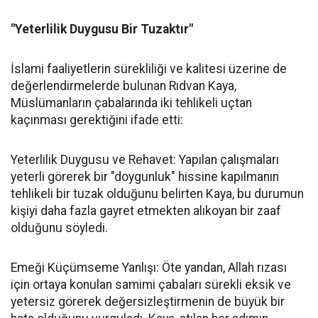
"Yeterlilik Duygusu Bir Tuzaktır"
İslami faaliyetlerin sürekliliği ve kalitesi üzerine de
değerlendirmelerde bulunan Rıdvan Kaya,
Müslümanların çabalarında iki tehlikeli uçtan
kaçınması gerektiğini ifade etti:
Yeterlilik Duygusu ve Rehavet: Yapılan çalışmaları
yeterli görerek bir "doygunluk" hissine kapılmanın
tehlikeli bir tuzak olduğunu belirten Kaya, bu durumun
kişiyi daha fazla gayret etmekten alıkoyan bir zaaf
olduğunu söyledi.
Emeği Küçümseme Yanlışı: Öte yandan, Allah rızası
için ortaya konulan samimi çabaları sürekli eksik ve
yetersiz görerek değersizleştirmenin de büyük bir