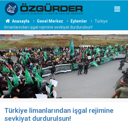
Anasayfa
Genel Merkez
Eylemler
Türkiye
limanlarından işgal rejimine sevkiyat durdurulsun!
Türkiye limanlarından işgal rejimine
sevkiyat durdurulsun!