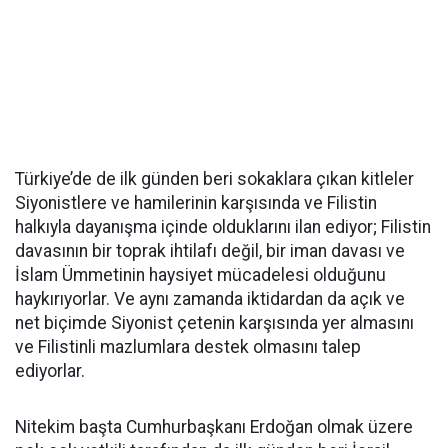
Türkiye’de de ilk günden beri sokaklara çıkan kitleler
Siyonistlere ve hamilerinin karşısında ve Filistin
halkıyla dayanışma içinde olduklarını ilan ediyor; Filistin
davasının bir toprak ihtilafı değil, bir iman davası ve
İslam Ümmetinin haysiyet mücadelesi olduğunu
haykırıyorlar. Ve aynı zamanda iktidardan da açık ve
net biçimde Siyonist çetenin karşısında yer almasını
ve Filistinli mazlumlara destek olmasını talep
ediyorlar.
Nitekim başta Cumhurbaşkanı Erdoğan olmak üzere