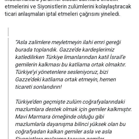
etmelerini ve Siyonistlerin zulümlerini kolaylaştıracak
ticari anlaşmaları iptal etmeleri çağrısını yineledi.
“Asla zalimlere meyletmeyin ilahi emri gereği
burada toplandık. Gazze’de kardeşlerimiz
katledilirken Türkiye limanlarından katil İsrail’e
gemilerin kalkması bu katliama ortak olmaktır.
Türkiye’yi yönetenlere sesleniyoruz, bizi
Gazze’deki katliama ortak etmeyin, hemen
ticareti sonlandırın!
Türkiye’den geçmişte zulüm coğrafyalarındaki
mazlumlara destek olmak için gemiler kalkmıştır.
Mavi Marmara örneğinde olduğu gibi
mazlumlarla dayanışma bilinci yüksek olan bu
coğrafyadan kalkan gemiler asla ve asla