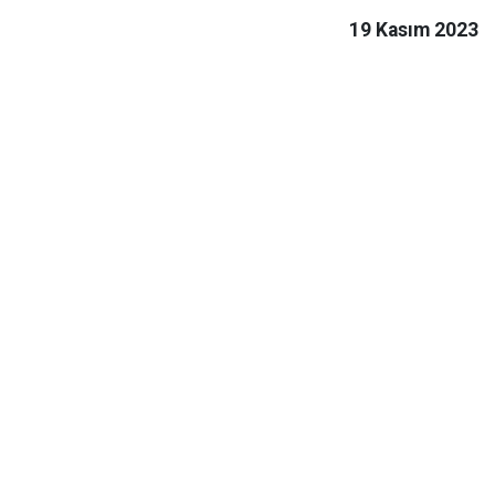
19 Kasım 2023