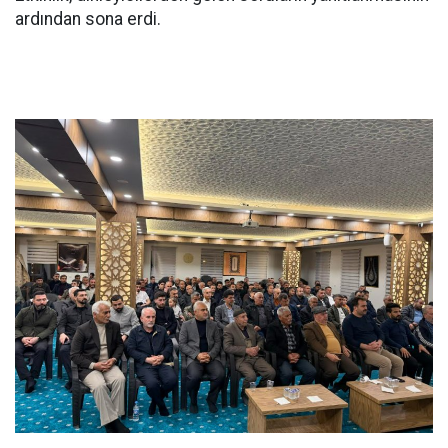
ardından sona erdi.