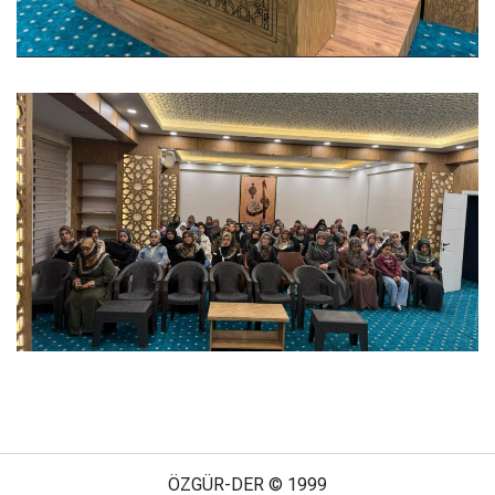
ÖZGÜR-DER © 1999