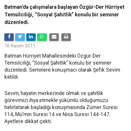
Batman’da çalışmalara başlayan Özgür-Der Hürriyet
Temsilciliği, “Sosyal Şahitlik” konulu bir seminer
düzenledi.
16 Kasım 2011
Batman Hürriyet Mahallesindeki Özgür-Der
Temsilciliği, “Sosyal Şahitlik” konulu bir seminer
düzenledi. Seminere konuşmacı olarak Şefik Sevim
katıldı.
Sevim, hayatın merkezinde olmak ve şahitlik
görevimizi ihya etmekle yükümlü olduğumuzu
hatırlatarak başladığı konuşmasında Zümer Suresi
114, Mü’min Suresi 14 ve Nisa Suresi 144-147.
Ayetlere dikkat çekti.