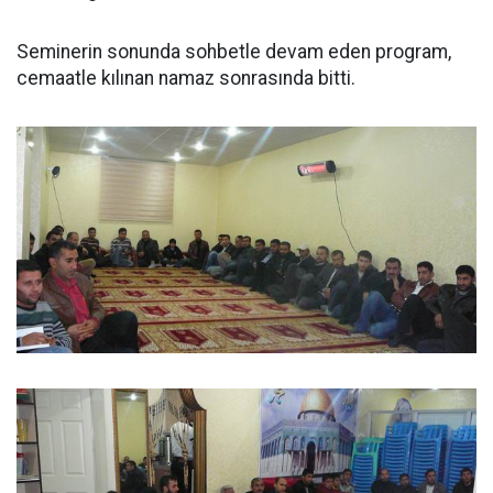
Seminerin sonunda sohbetle devam eden program,
cemaatle kılınan namaz sonrasında bitti.