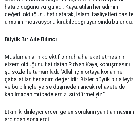
hata olduğunu vurguladı. Kaya, atılan her adımın
değerli olduğunu hatırlatarak, İslami faaliyetleri basite
almanın motivasyonu kırabileceği uyarısında bulundu.
Büyük Bir Aile Bilinci
Müslümanların kolektif bir ruhla hareket etmesinin
elzem olduğunu hatırlatan Rıdvan Kaya, konuşmasını
şu sözlerle tamamladı: "Allah için ortaya konan her
çaba, atılan her adım değerlidir. Bizler büyük bir aileyiz
ve bu bilinçle, yeise düşmeden ancak rehavete de
kapılmadan mücadelemizi sürdürmeliyiz."
Etkinlik, dinleyicilerden gelen soruların yanıtlanmasının
ardından sona erdi.