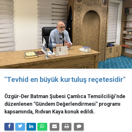
"Tevhid en büyük kurtuluş reçetesidir"
Özgür-Der Batman Şubesi Çamlıca Temsilciliği’nde
düzenlenen "Gündem Değerlendirmesi" programı
kapsamında, Rıdvan Kaya konuk edildi.