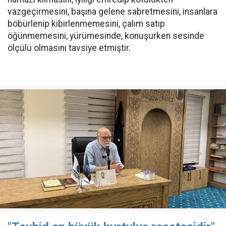
vazgeçirmesini, başına gelene sabretmesini, insanlara
böbürlenip kibirlenmemesini, çalım satıp
öğünmemesini, yürümesinde, konuşurken sesinde
ölçülü olmasını tavsiye etmiştir.