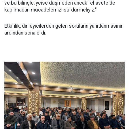
ve bu bilinçle, yeise düşmeden ancak rehavete de
kapılmadan mücadelemizi sürdürmeliyiz."
Etkinlik, dinleyicilerden gelen soruların yanıtlanmasının
ardından sona erdi.