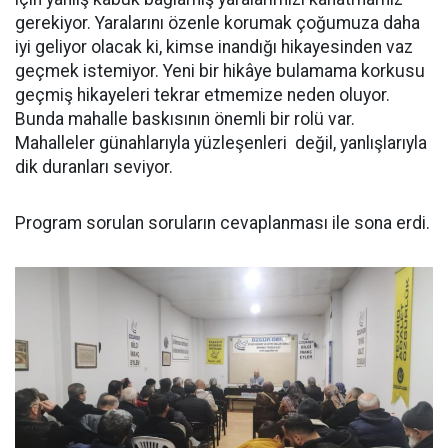
gerekiyor. Yaralarını özenle korumak çoğumuza daha
iyi geliyor olacak ki, kimse inandığı hikayesinden vaz
geçmek istemiyor. Yeni bir hikâye bulamama korkusu
geçmiş hikayeleri tekrar etmemize neden oluyor.
Bunda mahalle baskısının önemli bir rolü var.
Mahalleler günahlarıyla yüzleşenleri değil, yanlışlarıyla
dik duranları seviyor.
Program sorulan soruların cevaplanması ile sona erdi.