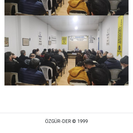
ÖZGÜR-DER © 1999