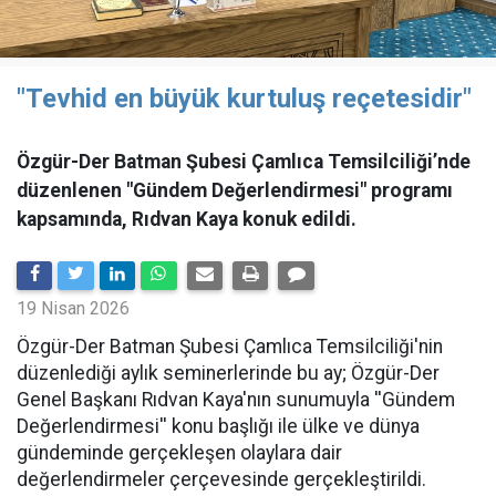
"Tevhid en büyük kurtuluş reçetesidir"
Özgür-Der Batman Şubesi Çamlıca Temsilciliği’nde
düzenlenen "Gündem Değerlendirmesi" programı
kapsamında, Rıdvan Kaya konuk edildi.
19 Nisan 2026
​Özgür-Der Batman Şubesi Çamlıca Temsilciliği'nin
düzenlediği aylık seminerlerinde bu ay; Özgür-Der
Genel Başkanı Rıdvan Kaya'nın sunumuyla ''Gündem
Değerlendirmesi'' konu başlığı ile ülke ve dünya
gündeminde gerçekleşen olaylara dair
değerlendirmeler çerçevesinde gerçekleştirildi.