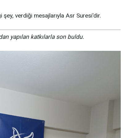
şey, verdiği mesajlarıyla Asr Suresi'dir.
dan yapılan katkılarla son buldu.