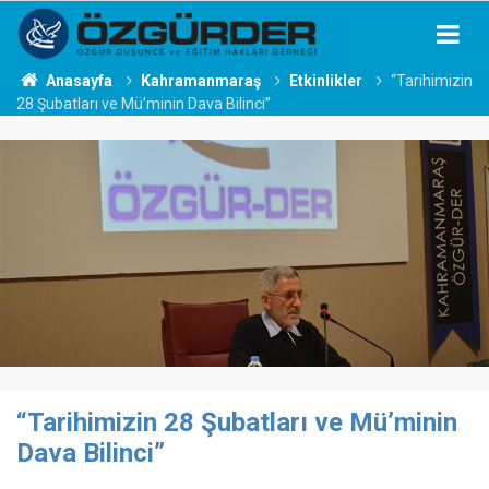
Anasayfa
Kahramanmaraş
Etkinlikler
“Tarihimizin
28 Şubatları ve Mü’minin Dava Bilinci”
“Tarihimizin 28 Şubatları ve Mü’minin
Dava Bilinci”