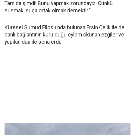
Tam da şimdi! Bunu yapmak zorundayız. Çünkü
susmak, suça ortak olmak demektir.”
Küresel Sumud Filosu’nda bulunan Ersin Çelik ile de
canlı bağlantının kurulduğu eylem okunan ezgiler ve
yapılan dua ile sona erdi.