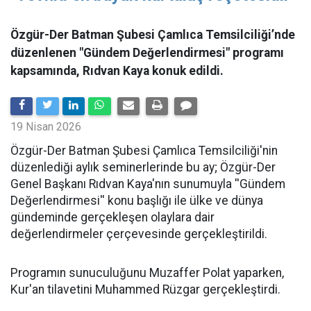
Özgür-Der Batman Şubesi Çamlıca Temsilciliği’nde
düzenlenen "Gündem Değerlendirmesi" programı
kapsamında, Rıdvan Kaya konuk edildi.
19 Nisan 2026
​Özgür-Der Batman Şubesi Çamlıca Temsilciliği'nin
düzenlediği aylık seminerlerinde bu ay; Özgür-Der
Genel Başkanı Rıdvan Kaya'nın sunumuyla ''Gündem
Değerlendirmesi'' konu başlığı ile ülke ve dünya
gündeminde gerçekleşen olaylara dair
değerlendirmeler çerçevesinde gerçekleştirildi.
Programın sunuculuğunu Muzaffer Polat yaparken,
Kur'an tilavetini Muhammed Rüzgar gerçekleştirdi.