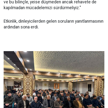
ve bu bilinçle, yeise düşmeden ancak rehavete de
kapılmadan mücadelemizi sürdürmeliyiz."
Etkinlik, dinleyicilerden gelen soruların yanıtlanmasının
ardından sona erdi.