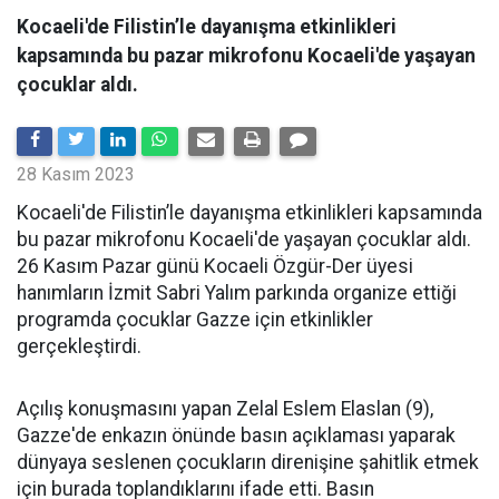
Kocaeli'de Filistin’le dayanışma etkinlikleri
kapsamında bu pazar mikrofonu Kocaeli'de yaşayan
çocuklar aldı.
28 Kasım 2023
Kocaeli'de Filistin’le dayanışma etkinlikleri kapsamında
bu pazar mikrofonu Kocaeli'de yaşayan çocuklar aldı.
26 Kasım Pazar günü Kocaeli Özgür-Der üyesi
hanımların İzmit Sabri Yalım parkında organize ettiği
programda çocuklar Gazze için etkinlikler
gerçekleştirdi.
Açılış konuşmasını yapan Zelal Eslem Elaslan (9),
Gazze'de enkazın önünde basın açıklaması yaparak
dünyaya seslenen çocukların direnişine şahitlik etmek
için burada toplandıklarını ifade etti. Basın