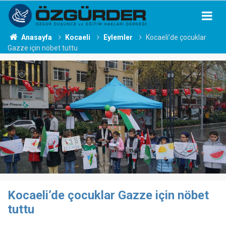
Anasayfa
Kocaeli
Eylemler
Kocaeli’de çocuklar
Gazze için nöbet tuttu
Kocaeli’de çocuklar Gazze için nöbet
tuttu