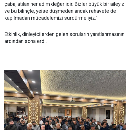
çaba, atılan her adım değerlidir. Bizler büyük bir aileyiz
ve bu bilinçle, yeise düşmeden ancak rehavete de
kapılmadan mücadelemizi sürdürmeliyiz."
Etkinlik, dinleyicilerden gelen soruların yanıtlanmasının
ardından sona erdi.