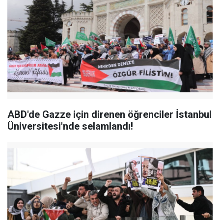
ABD'de Gazze için direnen öğrenciler İstanbul
Üniversitesi'nde selamlandı!