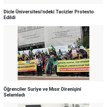
Dicle Üniversitesi'ndeki Tacizler Protesto
Edildi
Öğrenciler Suriye ve Mısır Direnişini
Selamladı