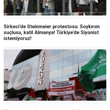
Sirkeci'de Steinmeier protestosu: Soykırım
suçlusu, katil Almanya! Türkiye'de Siyonist
istemiyoruz!