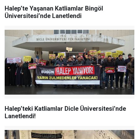
Halep’te Yaşanan Katliamlar Bingöl
Üniversitesi’nde Lanetlendi
Halep’teki Katliamlar Dicle Üniversitesi’nde
Lanetlendi!