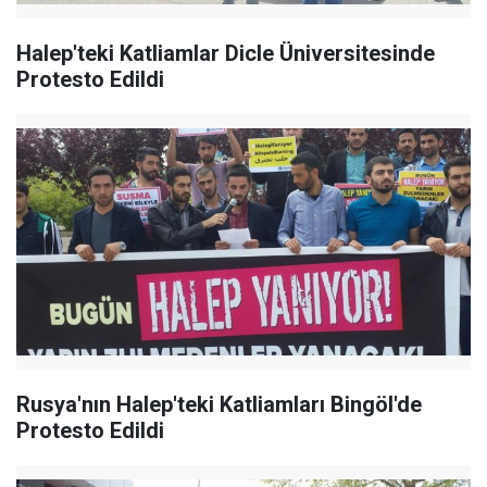
Halep'teki Katliamlar Dicle Üniversitesinde
Protesto Edildi
Rusya'nın Halep'teki Katliamları Bingöl'de
Protesto Edildi