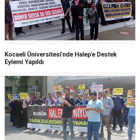
Kocaeli Üniversitesi'nde Halep'e Destek
Eylemi Yapıldı