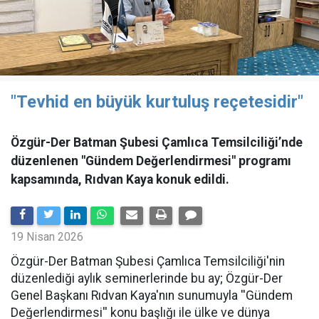
"Tevhid en büyük kurtuluş reçetesidir"
Özgür-Der Batman Şubesi Çamlıca Temsilciliği’nde
düzenlenen "Gündem Değerlendirmesi" programı
kapsamında, Rıdvan Kaya konuk edildi.
19 Nisan 2026
​Özgür-Der Batman Şubesi Çamlıca Temsilciliği'nin
düzenlediği aylık seminerlerinde bu ay; Özgür-Der
Genel Başkanı Rıdvan Kaya'nın sunumuyla ''Gündem
Değerlendirmesi'' konu başlığı ile ülke ve dünya