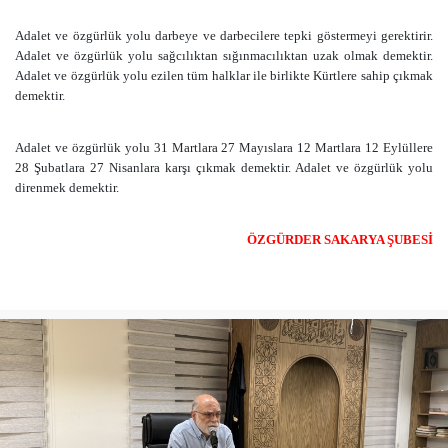
Adalet ve özgürlük yolu darbeye ve darbecilere tepki göstermeyi gerektirir.
Adalet ve özgürlük yolu sağcılıktan sığınmacılıktan uzak olmak demektir.
Adalet ve özgürlük yolu ezilen tüm halklar ile birlikte Kürtlere sahip çıkmak
demektir.
Adalet ve özgürlük yolu 31 Martlara 27 Mayıslara 12 Martlara 12 Eylüllere
28 Şubatlara 27 Nisanlara karşı çıkmak demektir. Adalet ve özgürlük yolu
direnmek demektir.
ÖZGÜRDER SAKARYA ŞUBESİ