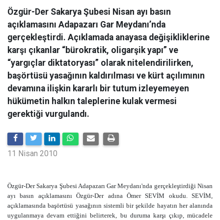
Özgür-Der Sakarya Şubesi Nisan ayı basın
açıklamasını Adapazarı Gar Meydanı’nda
gerçekleştirdi. Açıklamada anayasa değişikliklerine
karşı çıkanlar “bürokratik, oligarşik yapı” ve
“yargıçlar diktatoryası” olarak nitelendirilirken,
başörtüsü yasağının kaldırılması ve kürt açılımının
devamına ilişkin kararlı bir tutum izleyemeyen
hükümetin halkın taleplerine kulak vermesi
gerektiği vurgulandı.
11 Nisan 2010
Özgür-Der Sakarya Şubesi Adapazarı Gar Meydanı'nda gerçekleştirdiği Nisan
ayı basın açıklamasını Özgür-Der adına Ömer SEVİM okudu. SEVİM,
açıklamasında başörtüsü yasağının sistemli bir şekilde hayatın her alanında
uygulanmaya devam ettiğini belirterek, bu duruma karşı çıkıp, mücadele