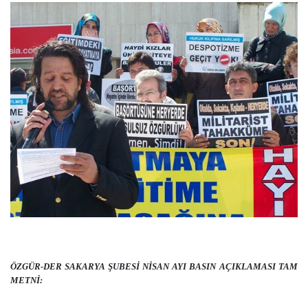
ÖZGÜR-DER SAKARYA ŞUBESİ NİSAN AYI BASIN AÇIKLAMASI TAM
METNİ: